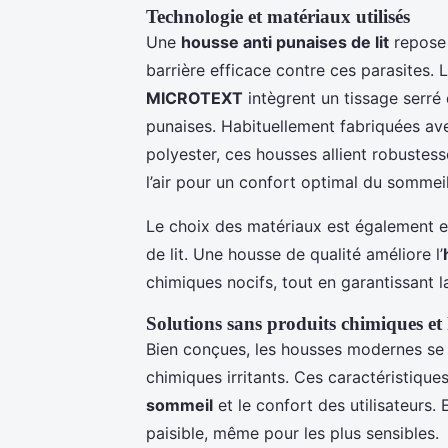
Technologie et matériaux utilisés
Une
housse anti punaises de lit
repose 
barrière efficace contre ces parasites.
MICROTEXT
intègrent un tissage serré q
punaises. Habituellement fabriquées a
polyester, ces housses allient robustess
l’air pour un confort optimal du sommeil
Le choix des matériaux est également es
de lit. Une housse de qualité améliore l’
chimiques nocifs, tout en garantissant l
Solutions sans produits chimiques et
Bien conçues, les housses modernes se 
chimiques irritants. Ces caractéristiqu
sommeil
et le confort des utilisateurs. E
paisible, même pour les plus sensibles.