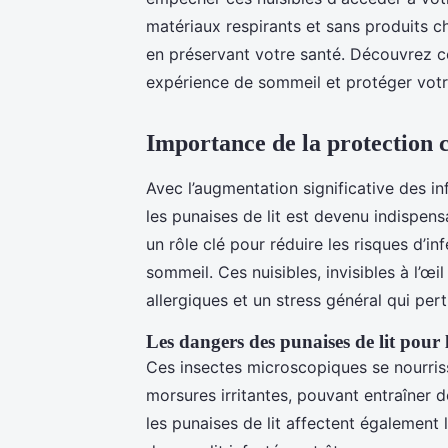
matériaux respirants et sans produits ch
en préservant votre santé. Découvrez 
expérience de sommeil et protéger votr
Importance de la protection co
Avec l’augmentation significative des i
les punaises de lit est devenu indispensa
un rôle clé pour réduire les risques d’in
sommeil. Ces nuisibles, invisibles à l’
allergiques et un stress général qui pe
Les dangers des punaises de lit pour 
Ces insectes microscopiques se nourris
morsures irritantes, pouvant entraîner 
les punaises de lit affectent également