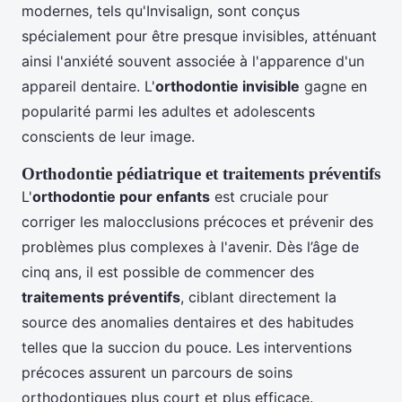
modernes, tels qu'Invisalign, sont conçus
spécialement pour être presque invisibles, atténuant
ainsi l'anxiété souvent associée à l'apparence d'un
appareil dentaire. L'
orthodontie invisible
gagne en
popularité parmi les adultes et adolescents
conscients de leur image.
Orthodontie pédiatrique et traitements préventifs
L'
orthodontie pour enfants
est cruciale pour
corriger les malocclusions précoces et prévenir des
problèmes plus complexes à l'avenir. Dès l’âge de
cinq ans, il est possible de commencer des
traitements préventifs
, ciblant directement la
source des anomalies dentaires et des habitudes
telles que la succion du pouce. Les interventions
précoces assurent un parcours de soins
orthodontiques plus court et plus efficace.