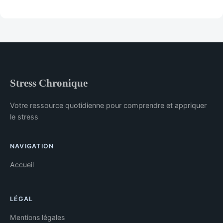
Stress Chronique
Votre ressource quotidienne pour comprendre et appriquer
le stress
NAVIGATION
Accueil
LÉGAL
Mentions légales