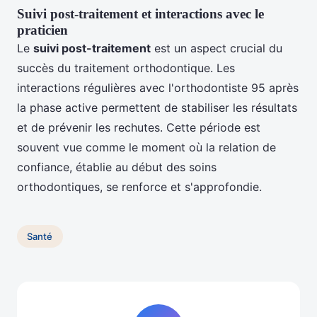
Suivi post-traitement et interactions avec le
praticien
Le
suivi post-traitement
est un aspect crucial du
succès du traitement orthodontique. Les
interactions régulières avec l'orthodontiste 95 après
la phase active permettent de stabiliser les résultats
et de prévenir les rechutes. Cette période est
souvent vue comme le moment où la relation de
confiance, établie au début des soins
orthodontiques, se renforce et s'approfondie.
Santé