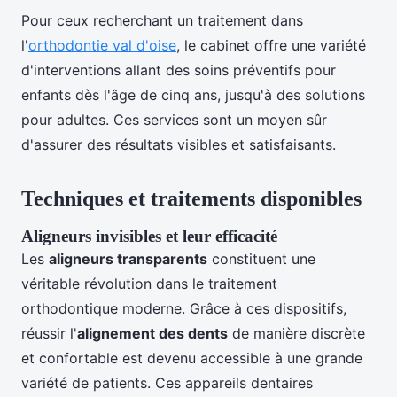
Pour ceux recherchant un traitement dans
l'
orthodontie val d'oise
, le cabinet offre une variété
d'interventions allant des soins préventifs pour
enfants dès l'âge de cinq ans, jusqu'à des solutions
pour adultes. Ces services sont un moyen sûr
d'assurer des résultats visibles et satisfaisants.
Techniques et traitements disponibles
Aligneurs invisibles et leur efficacité
Les
aligneurs transparents
constituent une
véritable révolution dans le traitement
orthodontique moderne. Grâce à ces dispositifs,
réussir l'
alignement des dents
de manière discrète
et confortable est devenu accessible à une grande
variété de patients. Ces appareils dentaires