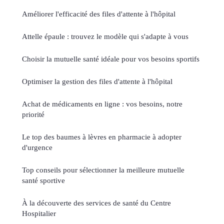
Améliorer l'efficacité des files d'attente à l'hôpital
Attelle épaule : trouvez le modèle qui s'adapte à vous
Choisir la mutuelle santé idéale pour vos besoins sportifs
Optimiser la gestion des files d'attente à l'hôpital
Achat de médicaments en ligne : vos besoins, notre
priorité
Le top des baumes à lèvres en pharmacie à adopter
d'urgence
Top conseils pour sélectionner la meilleure mutuelle
santé sportive
À la découverte des services de santé du Centre
Hospitalier