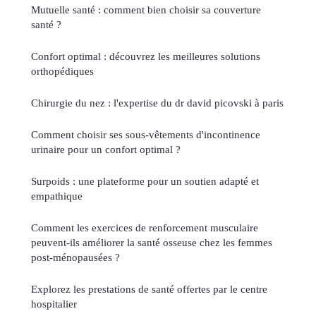
Mutuelle santé : comment bien choisir sa couverture
santé ?
Confort optimal : découvrez les meilleures solutions
orthopédiques
Chirurgie du nez : l'expertise du dr david picovski à paris
Comment choisir ses sous-vêtements d'incontinence
urinaire pour un confort optimal ?
Surpoids : une plateforme pour un soutien adapté et
empathique
Comment les exercices de renforcement musculaire
peuvent-ils améliorer la santé osseuse chez les femmes
post-ménopausées ?
Explorez les prestations de santé offertes par le centre
hospitalier