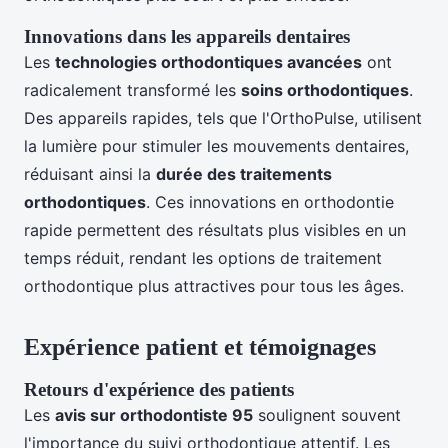
Innovations dans les appareils dentaires
Les
technologies orthodontiques avancées
ont
radicalement transformé les
soins orthodontiques
.
Des appareils rapides, tels que l'OrthoPulse, utilisent
la lumière pour stimuler les mouvements dentaires,
réduisant ainsi la
durée des traitements
orthodontiques
. Ces innovations en orthodontie
rapide permettent des résultats plus visibles en un
temps réduit, rendant les options de traitement
orthodontique plus attractives pour tous les âges.
Expérience patient et témoignages
Retours d'expérience des patients
Les
avis sur orthodontiste 95
soulignent souvent
l'importance du suivi orthodontique attentif. Les