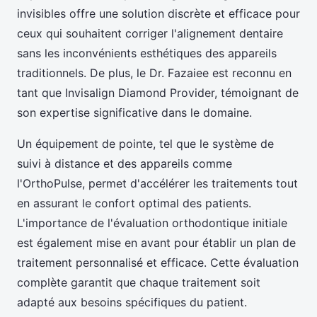
invisibles offre une solution discrète et efficace pour
ceux qui souhaitent corriger l'alignement dentaire
sans les inconvénients esthétiques des appareils
traditionnels. De plus, le Dr. Fazaiee est reconnu en
tant que Invisalign Diamond Provider, témoignant de
son expertise significative dans le domaine.
Un équipement de pointe, tel que le système de
suivi à distance et des appareils comme
l'OrthoPulse, permet d'accélérer les traitements tout
en assurant le confort optimal des patients.
L'importance de l'évaluation orthodontique initiale
est également mise en avant pour établir un plan de
traitement personnalisé et efficace. Cette évaluation
complète garantit que chaque traitement soit
adapté aux besoins spécifiques du patient.