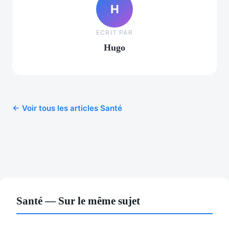
H
ECRIT PAR
Hugo
← Voir tous les articles Santé
Santé — Sur le même sujet