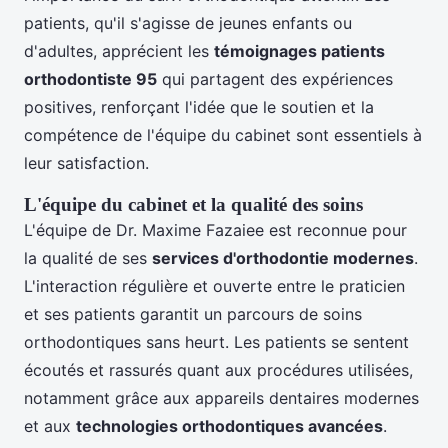
patients, qu'il s'agisse de jeunes enfants ou
d'adultes, apprécient les
témoignages patients
orthodontiste 95
qui partagent des expériences
positives, renforçant l'idée que le soutien et la
compétence de l'équipe du cabinet sont essentiels à
leur satisfaction.
L'équipe du cabinet et la qualité des soins
L'équipe de Dr. Maxime Fazaiee est reconnue pour
la qualité de ses
services d'orthodontie modernes
.
L'interaction régulière et ouverte entre le praticien
et ses patients garantit un parcours de soins
orthodontiques sans heurt. Les patients se sentent
écoutés et rassurés quant aux procédures utilisées,
notamment grâce aux appareils dentaires modernes
et aux
technologies orthodontiques avancées
.