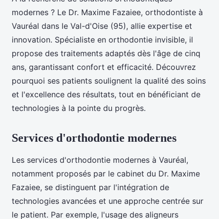
modernes ? Le Dr. Maxime Fazaiee, orthodontiste à
Vauréal dans le Val-d'Oise (95), allie expertise et
innovation. Spécialiste en orthodontie invisible, il
propose des traitements adaptés dès l'âge de cinq
ans, garantissant confort et efficacité. Découvrez
pourquoi ses patients soulignent la qualité des soins
et l'excellence des résultats, tout en bénéficiant de
technologies à la pointe du progrès.
Services d'orthodontie modernes
Les services d'orthodontie modernes à Vauréal,
notamment proposés par le cabinet du Dr. Maxime
Fazaiee, se distinguent par l'intégration de
technologies avancées et une approche centrée sur
le patient. Par exemple, l'usage des aligneurs