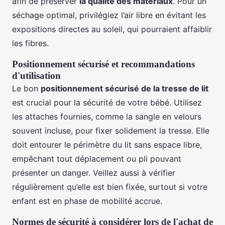
afin de préserver
la qualité des matériaux
. Pour un
séchage optimal, privilégiez l’air libre en évitant les
expositions directes au soleil, qui pourraient affaiblir
les fibres.
Positionnement sécurisé et recommandations
d'utilisation
Le bon
positionnement sécurisé de la tresse de lit
est crucial pour la sécurité de votre bébé. Utilisez
les attaches fournies, comme la sangle en velours
souvent incluse, pour fixer solidement la tresse. Elle
doit entourer le périmètre du lit sans espace libre,
empêchant tout déplacement ou pli pouvant
présenter un danger. Veillez aussi à vérifier
régulièrement qu’elle est bien fixée, surtout si votre
enfant est en phase de mobilité accrue.
Normes de sécurité à considérer lors de l'achat de