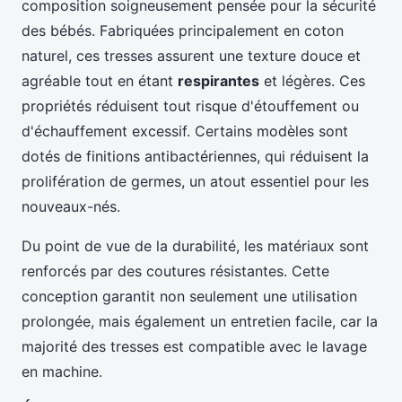
composition soigneusement pensée pour la sécurité
des bébés. Fabriquées principalement en coton
naturel, ces tresses assurent une texture douce et
agréable tout en étant
respirantes
et légères. Ces
propriétés réduisent tout risque d'étouffement ou
d'échauffement excessif. Certains modèles sont
dotés de finitions antibactériennes, qui réduisent la
prolifération de germes, un atout essentiel pour les
nouveaux-nés.
Du point de vue de la durabilité, les matériaux sont
renforcés par des coutures résistantes. Cette
conception garantit non seulement une utilisation
prolongée, mais également un entretien facile, car la
majorité des tresses est compatible avec le lavage
en machine.