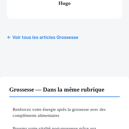
Hugo
← Voir tous les articles Grossesse
Grossesse — Dans la même rubrique
Renforcez votre énergie après la grossesse avec des
compléments alimentaires
Boostez votre vitalité post-grossesse grâce aux