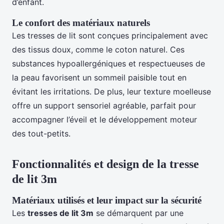
d’enfant.
Le confort des matériaux naturels
Les tresses de lit sont conçues principalement avec
des tissus doux, comme le coton naturel. Ces
substances hypoallergéniques et respectueuses de
la peau favorisent un sommeil paisible tout en
évitant les irritations. De plus, leur texture moelleuse
offre un support sensoriel agréable, parfait pour
accompagner l’éveil et le développement moteur
des tout-petits.
Fonctionnalités et design de la tresse
de lit 3m
Matériaux utilisés et leur impact sur la sécurité
Les
tresses de lit 3m
se démarquent par une