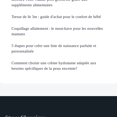
suppléments alimentaires
Tresse de lit 3m : guide d'achat pour le confort de bébé
Coquillage allaitement : le must-have pour les nouvelles
mamans
5 étapes pour créer une liste de naissance parfaite et
personnalisée
Comment choisir une crème hydratante adaptée aux
besoins spécifiques de la peau enceinte?