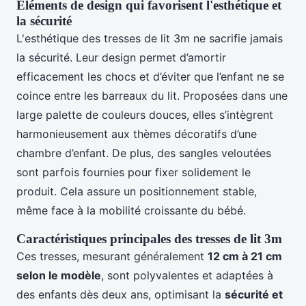
Éléments de design qui favorisent l'esthétique et
la sécurité
L'esthétique des tresses de lit 3m ne sacrifie jamais
la sécurité. Leur design permet d’amortir
efficacement les chocs et d’éviter que l’enfant ne se
coince entre les barreaux du lit. Proposées dans une
large palette de couleurs douces, elles s’intègrent
harmonieusement aux thèmes décoratifs d’une
chambre d’enfant. De plus, des sangles veloutées
sont parfois fournies pour fixer solidement le
produit. Cela assure un positionnement stable,
même face à la mobilité croissante du bébé.
Caractéristiques principales des tresses de lit 3m
Ces tresses, mesurant généralement
12 cm à 21 cm
selon le modèle
, sont polyvalentes et adaptées à
des enfants dès deux ans, optimisant la
sécurité et