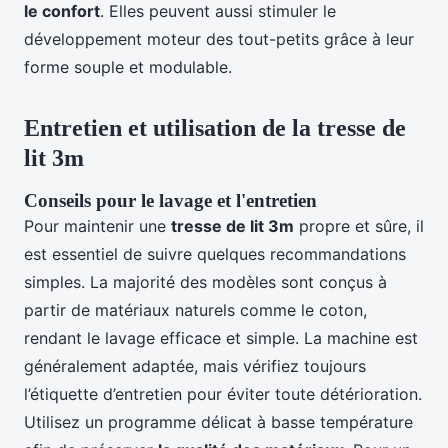
le confort
. Elles peuvent aussi stimuler le
développement moteur des tout-petits grâce à leur
forme souple et modulable.
Entretien et utilisation de la tresse de
lit 3m
Conseils pour le lavage et l'entretien
Pour maintenir une
tresse de lit 3m
propre et sûre, il
est essentiel de suivre quelques recommandations
simples. La majorité des modèles sont conçus à
partir de matériaux naturels comme le coton,
rendant le lavage efficace et simple. La machine est
généralement adaptée, mais vérifiez toujours
l’étiquette d’entretien pour éviter toute détérioration.
Utilisez un programme délicat à basse température