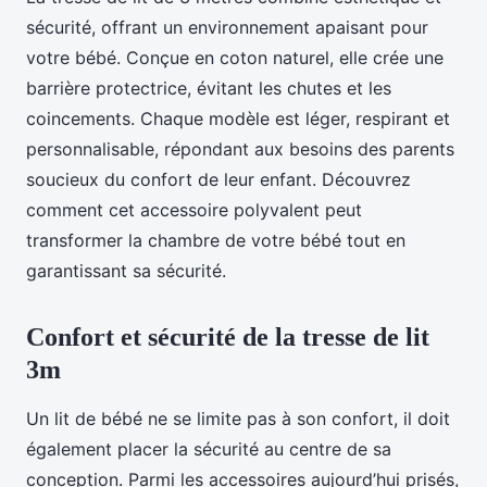
sécurité, offrant un environnement apaisant pour
votre bébé. Conçue en coton naturel, elle crée une
barrière protectrice, évitant les chutes et les
coincements. Chaque modèle est léger, respirant et
personnalisable, répondant aux besoins des parents
soucieux du confort de leur enfant. Découvrez
comment cet accessoire polyvalent peut
transformer la chambre de votre bébé tout en
garantissant sa sécurité.
Confort et sécurité de la tresse de lit
3m
Un lit de bébé ne se limite pas à son confort, il doit
également placer la sécurité au centre de sa
conception. Parmi les accessoires aujourd’hui prisés,