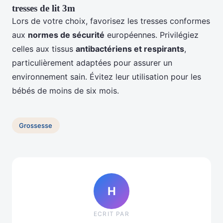
tresses de lit 3m
Lors de votre choix, favorisez les tresses conformes
aux
normes de sécurité
européennes. Privilégiez
celles aux tissus
antibactériens et respirants
,
particulièrement adaptées pour assurer un
environnement sain. Évitez leur utilisation pour les
bébés de moins de six mois.
Grossesse
H
ECRIT PAR