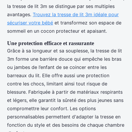
la tresse de lit 3m se distingue par ses multiples
avantages.
Trouvez la tresse de lit 3m idéale pour
sécuriser votre bébé
et transformez son espace de
sommeil en un cocon protecteur et apaisant.
Une protection efficace et rassurante
Grâce à sa longueur et sa souplesse, la tresse de lit
3m forme une barrière douce qui empêche les bras
ou jambes de l’enfant de se coincer entre les
barreaux du lit. Elle offre aussi une protection
contre les chocs, limitant ainsi tout risque de
blessure. Fabriquée à partir de matériaux respirants
et légers, elle garantit la sûreté des plus jeunes sans
compromettre leur confort. Les options
personnalisables permettent d'adapter la tresse en
fonction du style et des besoins de chaque chambre